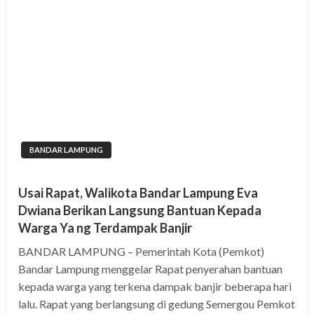
BANDAR LAMPUNG
Usai Rapat, Walikota Bandar Lampung Eva
Dwiana Berikan Langsung Bantuan Kepada
Warga Ya ng Terdampak Banjir
BANDAR LAMPUNG – Pemerintah Kota (Pemkot)
Bandar Lampung menggelar Rapat penyerahan bantuan
kepada warga yang terkena dampak banjir beberapa hari
lalu. Rapat yang berlangsung di gedung Semergou Pemkot