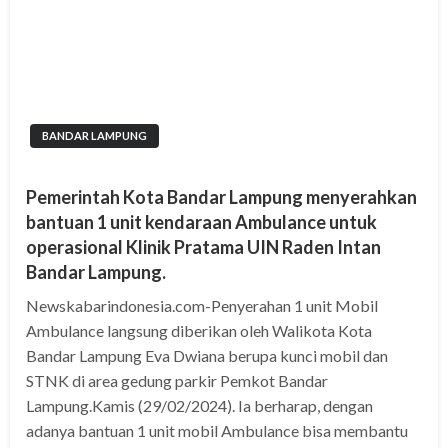
BANDAR LAMPUNG
Pemerintah Kota Bandar Lampung menyerahkan
bantuan 1 unit kendaraan Ambulance untuk
operasional Klinik Pratama UIN Raden Intan
Bandar Lampung.
Newskabarindonesia.com-Penyerahan 1 unit Mobil
Ambulance langsung diberikan oleh Walikota Kota
Bandar Lampung Eva Dwiana berupa kunci mobil dan
STNK di area gedung parkir Pemkot Bandar
Lampung.Kamis (29/02/2024). Ia berharap, dengan
adanya bantuan 1 unit mobil Ambulance bisa membantu