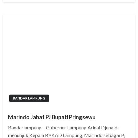
BANDAR LAMPUNG
Marindo Jabat PJ Bupati Pringsewu
Bandarlampung – Gubernur Lampung Arinal Djunaidi
menunjuk Kepala BPKAD Lampung, Marindo sebagai Pj