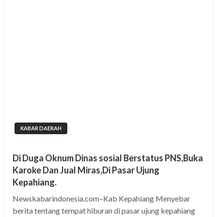
KABAR DAERAH
Di Duga Oknum Dinas sosial Berstatus PNS,Buka
Karoke Dan Jual Miras,Di Pasar Ujung
Kepahiang.
Newskabarindonesia.com–Kab Kepahiang Menyebar
berita tentang tempat hiburan di pasar ujung kepahiang