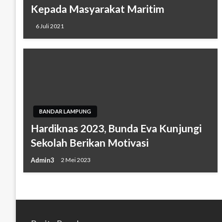
Kepada Masyarakat Maritim
6 Juli 2021
BANDAR LAMPUNG
Hardiknas 2023, Bunda Eva Kunjungi
Sekolah Berikan Motivasi
Admin3
2 Mei 2023