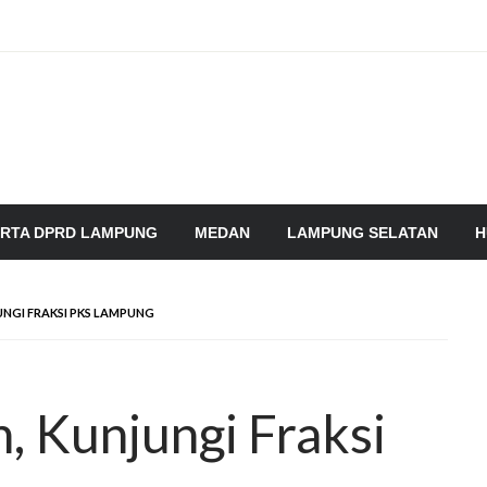
RTA DPRD LAMPUNG
MEDAN
LAMPUNG SELATAN
H
NGI FRAKSI PKS LAMPUNG
 Kunjungi Fraksi