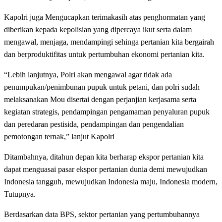
Kapolri juga Mengucapkan terimakasih atas penghormatan yang
diberikan kepada kepolisian yang dipercaya ikut serta dalam
mengawal, menjaga, mendampingi sehinga pertanian kita bergairah
dan berproduktifitas untuk pertumbuhan ekonomi pertanian kita.
“Lebih lanjutnya, Polri akan mengawal agar tidak ada
penumpukan/penimbunan pupuk untuk petani, dan polri sudah
melaksanakan Mou disertai dengan perjanjian kerjasama serta
kegiatan strategis, pendampingan pengamaman penyaluran pupuk
dan peredaran pestisida, pendampingan dan pengendalian
pemotongan ternak,” lanjut Kapolri
Ditambahnya, ditahun depan kita berharap ekspor pertanian kita
dapat menguasai pasar ekspor pertanian dunia demi mewujudkan
Indonesia tangguh, mewujudkan Indonesia maju, Indonesia modern,
Tutupnya.
Berdasarkan data BPS, sektor pertanian yang pertumbuhannya