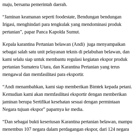
maju, bersama pemerintah daerah.
“Jaminan keamanan seperti foodestate, Bendungan bendungan
Irigasi, menghindari para tengkulak yang mendominasi produk
pertanian”, papar Panca Kapolda Sumut.
Kepala karantina Pertanian belawan (Andi) juga menyampaikan
sebagai salah satu unit pelayanan teknis di pelabuhan belawan, dan
kami selalu siap untuk membantu regulasi kegiatan ekspor produk
pertanian Sumatera Utara, dan Karantina Pertanian yang terus
mengawal dan memfasilitasi para eksportir.
“Andi menambahkan, kami siap memberikan Bimtek kepada petani.
Kemudian kami akan memfasilitasi eksportir dengan memberikan
jaminan berupa Sertifikat kesehatan sesuai dengan permintaan
Negara tujuan ekspor” paparnya ke media.
“Dan sebagai bukti keseriusan Karantina pertanian belawan, mampu
menembus 107 negara dalam perdagangan ekspor, dari 124 negara