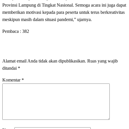
Provinsi Lampung di Tingkat Nasional. Semoga acara ini juga dapat
memberikan motivasi kepada para peserta untuk terus berkreativitas
meskipun masih dalam situasi pandemi,” ujarnya.
Pembaca :
382
LEAVE A RESPONSE
Alamat email Anda tidak akan dipublikasikan.
Ruas yang wajib
ditandai
*
Komentar
*