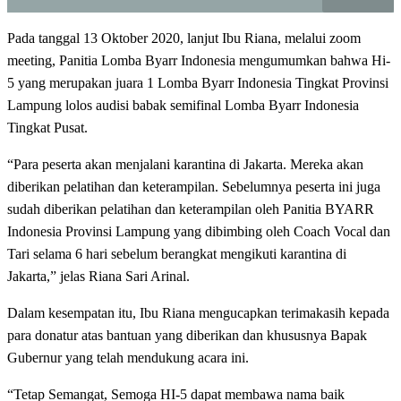
Pada tanggal 13 Oktober 2020, lanjut Ibu Riana, melalui zoom
meeting, Panitia Lomba Byarr Indonesia mengumumkan bahwa Hi-
5 yang merupakan juara 1 Lomba Byarr Indonesia Tingkat Provinsi
Lampung lolos audisi babak semifinal Lomba Byarr Indonesia
Tingkat Pusat.
“Para peserta akan menjalani karantina di Jakarta. Mereka akan
diberikan pelatihan dan keterampilan. Sebelumnya peserta ini juga
sudah diberikan pelatihan dan keterampilan oleh Panitia BYARR
Indonesia Provinsi Lampung yang dibimbing oleh Coach Vocal dan
Tari selama 6 hari sebelum berangkat mengikuti karantina di
Jakarta,” jelas Riana Sari Arinal.
Dalam kesempatan itu, Ibu Riana mengucapkan terimakasih kepada
para donatur atas bantuan yang diberikan dan khususnya Bapak
Gubernur yang telah mendukung acara ini.
“Tetap Semangat, Semoga HI-5 dapat membawa nama baik