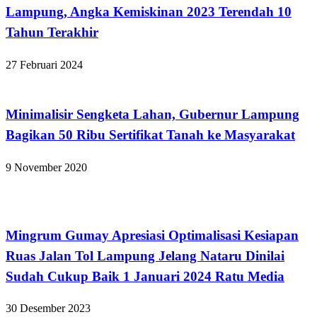
Lampung, Angka Kemiskinan 2023 Terendah 10
Tahun Terakhir
27 Februari 2024
Apakabar INDONESIA
Minimalisir Sengketa Lahan, Gubernur Lampung
Bagikan 50 Ribu Sertifikat Tanah ke Masyarakat
9 November 2020
Bandar Lampung
Mingrum Gumay Apresiasi Optimalisasi Kesiapan
Ruas Jalan Tol Lampung Jelang Nataru Dinilai
Sudah Cukup Baik 1 Januari 2024 Ratu Media
30 Desember 2023