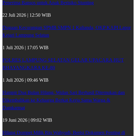
Penerima Bansos untuk Anak Berisiko Stunting
22 Juli 2026 | 12:50 WIB
Dugaan Kecurangan SPMB SMPN 1 Kalianda, OKP KAPI Lapor
Kejari Lampung Selatan
1 Juli 2026 | 17:05 WIB
POLRES LAMPUNG SELATAN GELAR UPACARA HUT
BHAYANGKARA KE-80
1 Juli 2026 | 09:46 WIB
Hampir Dua Bulan Hilang, Wulan Sari Berhasil Ditemukan dan
Dikembalikan ke Keluarga Berkat Kerja Sama Warga &
Damkarmat
19 Juni 2026 | 09:02 WIB
Hilang Dompet Milik Rio Wahyudi, Berisi Dokumen Penting di