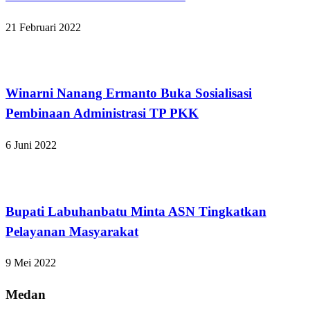
21 Februari 2022
Lampung Selatan
Winarni Nanang Ermanto Buka Sosialisasi
Pembinaan Administrasi TP PKK
6 Juni 2022
Apakabar INDONESIA
Bupati Labuhanbatu Minta ASN Tingkatkan
Pelayanan Masyarakat
9 Mei 2022
Medan