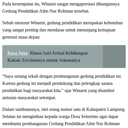
Pada kesempatan itu, Winarni sangat mengapresiasi dibangunnya
Gedung Pendidikan Alim Nur Rohman tersebut.
Sebab menurut Winarni, gedung pendidikan merupakan kebutuhan
yang sangat penting dan mendasar untuk menunjang kemajuan
generasi masa depan.
Baca Juga
Riana Sari Arinal Kehilangan
Kakak Tercintanya untuk Selamanya
“Saya senang sekali dengan pembangunan gedung pendidikan ini.
Karena gedung ini menjadi pendukung dan pelengkap sarana
pendidikan bagi masyarakat kita,” ujar Winarni yang disambut
antusias masyarakat setempat.
Dalam sambutannya, istri orang nomor satu di Kabupaten Lampung
Selatan ini mengimbau kepada warga Desa Seloretno agar dapat
membantu pembangunan Gedung Pendidikan Alim Nur Rohman