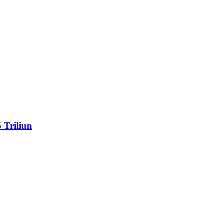
Triliun