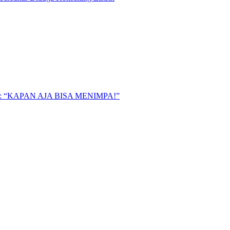
“KAPAN AJA BISA MENIMPA!”