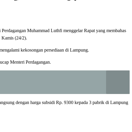
teri Perdagangan Muhammad Luthfi menggelar Rapat yang membahas
 Kamis (24/2).
 mengalami kekosongan persediaan di Lampung.
 ucap Menteri Perdagangan.
ngsung dengan harga subsidi Rp. 9300 kepada 3 pabrik di Lampung