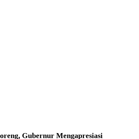
oreng, Gubernur Mengapresiasi