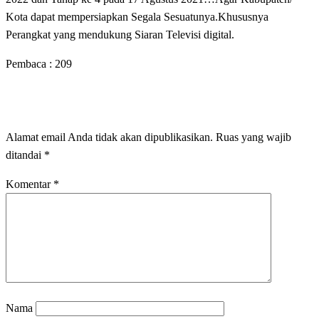
Kota dapat mempersiapkan Segala Sesuatunya.Khususnya
Perangkat yang mendukung Siaran Televisi digital.
Pembaca :
209
LEAVE A RESPONSE
Alamat email Anda tidak akan dipublikasikan.
Ruas yang wajib
ditandai
*
Komentar
*
Nama