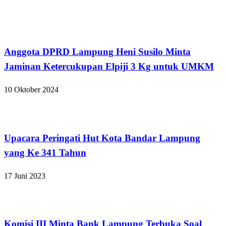
Bandar Lampung
Anggota DPRD Lampung Heni Susilo Minta
Jaminan Ketercukupan Elpiji 3 Kg untuk UMKM
10 Oktober 2024
Bandar Lampung
Upacara Peringati Hut Kota Bandar Lampung
yang Ke 341 Tahun
17 Juni 2023
Bandar Lampung
Komisi III Minta Bank Lampung Terbuka Soal