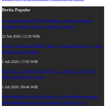
Berita Populer
Kunjungan Ketua TP PKK Kabupaten Lampung Selatan ke
Penerima Bansos untuk Anak Berisiko Stunting
22 Juli 2026 | 12:50 WIB
Dugaan Kecurangan SPMB SMPN 1 Kalianda, OKP KAPI Lapor
Kejari Lampung Selatan
1 Juli 2026 | 17:05 WIB
POLRES LAMPUNG SELATAN GELAR UPACARA HUT
BHAYANGKARA KE-80
1 Juli 2026 | 09:46 WIB
Hampir Dua Bulan Hilang, Wulan Sari Berhasil Ditemukan dan
Dikembalikan ke Keluarga Berkat Kerja Sama Warga &