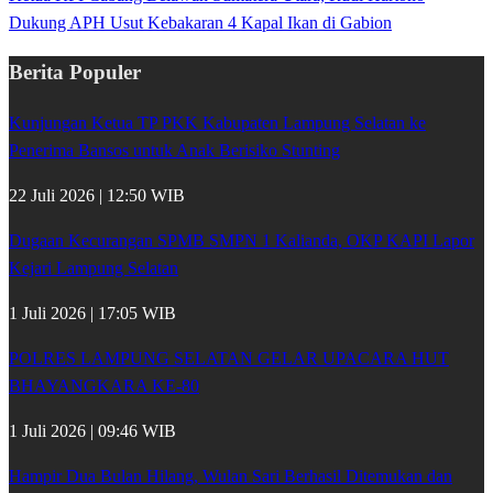
Dukung APH Usut Kebakaran 4 Kapal Ikan di Gabion
Berita Populer
Kunjungan Ketua TP PKK Kabupaten Lampung Selatan ke
Penerima Bansos untuk Anak Berisiko Stunting
22 Juli 2026 | 12:50 WIB
Dugaan Kecurangan SPMB SMPN 1 Kalianda, OKP KAPI Lapor
Kejari Lampung Selatan
1 Juli 2026 | 17:05 WIB
POLRES LAMPUNG SELATAN GELAR UPACARA HUT
BHAYANGKARA KE-80
1 Juli 2026 | 09:46 WIB
Hampir Dua Bulan Hilang, Wulan Sari Berhasil Ditemukan dan