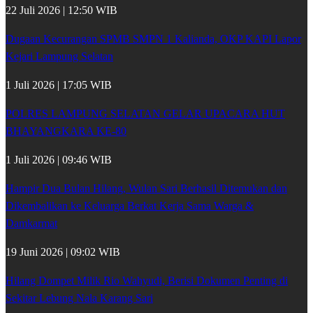
22 Juli 2026 | 12:50 WIB
Dugaan Kecurangan SPMB SMPN 1 Kalianda, OKP KAPI Lapor
Kejari Lampung Selatan
1 Juli 2026 | 17:05 WIB
POLRES LAMPUNG SELATAN GELAR UPACARA HUT
BHAYANGKARA KE-80
1 Juli 2026 | 09:46 WIB
Hampir Dua Bulan Hilang, Wulan Sari Berhasil Ditemukan dan
Dikembalikan ke Keluarga Berkat Kerja Sama Warga &
Damkarmat
19 Juni 2026 | 09:02 WIB
Hilang Dompet Milik Rio Wahyudi, Berisi Dokumen Penting di
Sekitar Lebung Nala Karang Sari