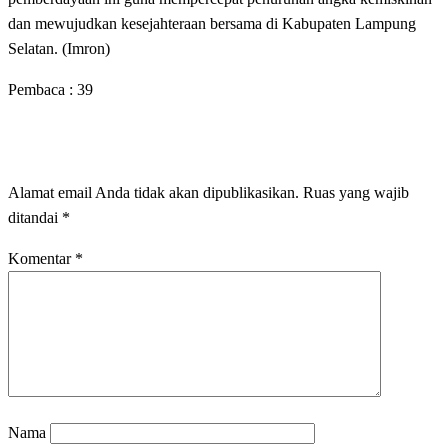
dan mewujudkan kesejahteraan bersama di Kabupaten Lampung
Selatan. (Imron)
Pembaca :
39
LEAVE A RESPONSE
Alamat email Anda tidak akan dipublikasikan.
Ruas yang wajib
ditandai
*
Komentar
*
Nama