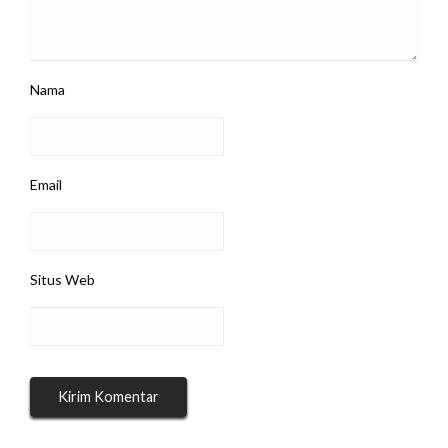
Nama
Email
Situs Web