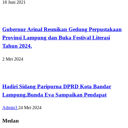
18 Juni 2021
Bandar Lampung
Gubernur Arinal Resmikan Gedung Perpustakaan
Provinsi Lampung dan Buka Festival Literasi
Tahun 2024.
2 Mei 2024
Bandar Lampung
Hadiri Sidang Paripurna DPRD Kota Bandar
Lampung,Bunda Eva Sampaikan Pendapat
Admin3
24 Mei 2024
Medan