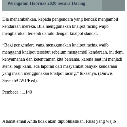
Peringatan Haornas 2020 Secara Daring
Dia menambahkan, kepada pengendara yang hendak mengambil
kendaraan mereka. Bila menggunakan knalpot racing wajib
mengharukan terlebih dahulu dengan knalpot standar.
“Bagi pengendara yang menggunakan knalpot racing wajib
mengganti knalpot tersebut sebelum mengambil kendaraan, ini demi
kenyamanan dan ketentraman kita bersama, karena saat ini menjadi
atensi bagi kami, ada laporan dari masyarakat banyak kendaraan
yang masih menggunakan knalpot racing,” tukasnya. (Darwis
Saselah/CW1/Red).
Pembaca :
1,140
LEAVE A RESPONSE
Alamat email Anda tidak akan dipublikasikan.
Ruas yang wajib