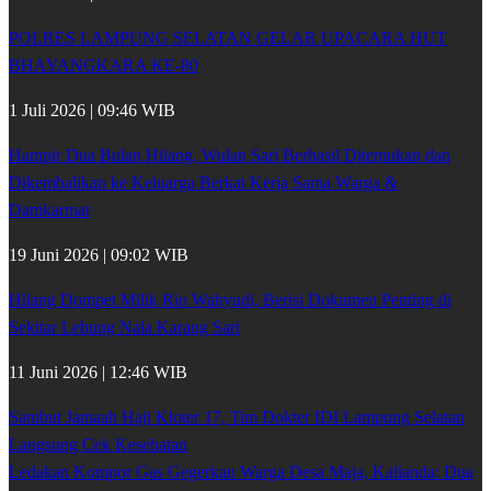
POLRES LAMPUNG SELATAN GELAR UPACARA HUT
BHAYANGKARA KE-80
1 Juli 2026 | 09:46 WIB
Hampir Dua Bulan Hilang, Wulan Sari Berhasil Ditemukan dan
Dikembalikan ke Keluarga Berkat Kerja Sama Warga &
Damkarmat
19 Juni 2026 | 09:02 WIB
Hilang Dompet Milik Rio Wahyudi, Berisi Dokumen Penting di
Sekitar Lebung Nala Karang Sari
11 Juni 2026 | 12:46 WIB
Sambut Jamaah Haji Kloter 17, Tim Dokter IDI Lampung Selatan
Langsung Cek Kesehatan
Ledakan Kompor Gas Gegerkan Warga Desa Maja, Kalianda: Dua