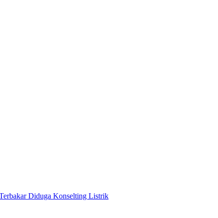
Terbakar Diduga Konselting Listrik