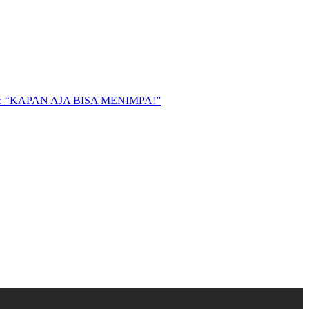
“KAPAN AJA BISA MENIMPA!”