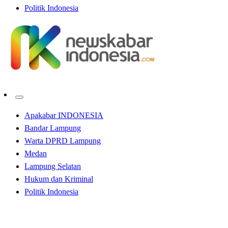
Politik Indonesia
Apakabar INDONESIA
Bandar Lampung
Warta DPRD Lampung
Medan
Lampung Selatan
Hukum dan Kriminal
Politik Indonesia
Homepage
Apakabar INDONESIA