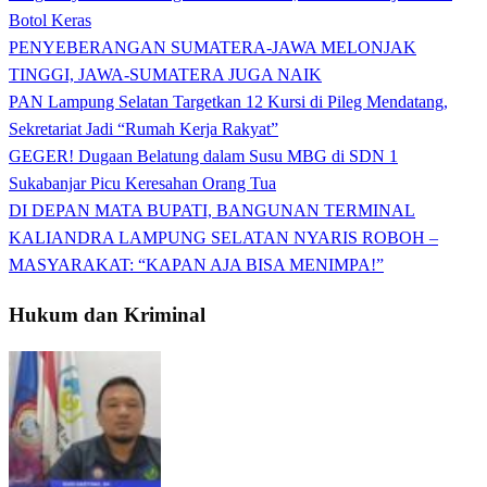
Botol Keras
PENYEBERANGAN SUMATERA-JAWA MELONJAK
TINGGI, JAWA-SUMATERA JUGA NAIK
PAN Lampung Selatan Targetkan 12 Kursi di Pileg Mendatang,
Sekretariat Jadi “Rumah Kerja Rakyat”
GEGER! Dugaan Belatung dalam Susu MBG di SDN 1
Sukabanjar Picu Keresahan Orang Tua
DI DEPAN MATA BUPATI, BANGUNAN TERMINAL
KALIANDRA LAMPUNG SELATAN NYARIS ROBOH –
MASYARAKAT: “KAPAN AJA BISA MENIMPA!”
Hukum dan Kriminal