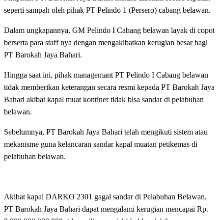
seperti sampah oleh pihak PT Pelindo 1 (Persero) cabang belawan.
Dalam ungkapannya, GM Pelindo I Cabang belawan layak di copot
berserta para staff nya dengan mengakibatkan kerugian besar bagi
PT Barokah Jaya Bahari.
Hingga saat ini, pihak managemant PT Pelindo I Cabang belawan
tidak memberikan keterangan secara resmi kepada PT Barokah Jaya
Bahari akibat kapal muat kontiner tidak bisa sandar di pelabuhan
belawan.
Sebelumnya, PT Barokah Jaya Bahari telah mengikuti sistem atau
mekanisme guna kelancaran sandar kapal muatan petikemas di
pelabuhan belawan.
Akibat kapal DARKO 2301 gagal sandar di Pelabuhan Belawan,
PT Barokah Jaya Bahari dapat mengalami kerugian mencapai Rp.