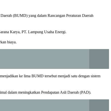
k Daerah (BUMD) yang dalam Rancangan Peraturan Daerah
Sarana Karya, PT. Lampung Usaha Energi.
kan biaya.
enjadikan ke lima BUMD tersebut menjadi satu dengan sistem
simal dalam meningkatkan Pendapatan Asli Daerah (PAD).