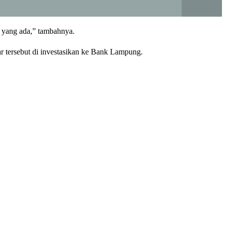
 yang ada,” tambahnya.
r tersebut di investasikan ke Bank Lampung.