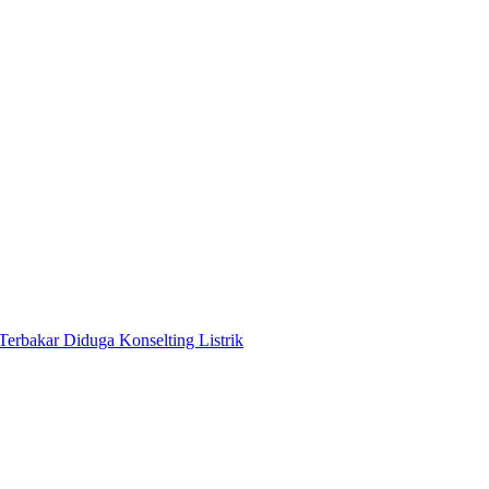
Terbakar Diduga Konselting Listrik