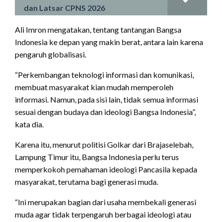
dan Latsar CPNS 2026
Ali Imron mengatakan, tentang tantangan Bangsa
Indonesia ke depan yang makin berat, antara lain karena
pengaruh globalisasi.
“Perkembangan teknologi informasi dan komunikasi,
membuat masyarakat kian mudah memperoleh
informasi. Namun, pada sisi lain, tidak semua informasi
sesuai dengan budaya dan ideologi Bangsa Indonesia”,
kata dia.
Karena itu, menurut politisi Golkar dari Brajaselebah,
Lampung Timur itu, Bangsa Indonesia perlu terus
memperkokoh pemahaman ideologi Pancasila kepada
masyarakat, terutama bagi generasi muda.
“Ini merupakan bagian dari usaha membekali generasi
muda agar tidak terpengaruh berbagai ideologi atau