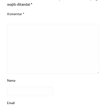
wajib ditandai
*
Komentar
*
Nama
Email