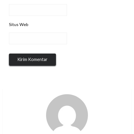
Situs Web