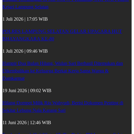
Kejari Lampung Selatan
1 Juli 2026 | 17:05 WIB
POLRES LAMPUNG SELATAN GELAR UPACARA HUT
BHAYANGKARA KE-80
1 Juli 2026 | 09:46 WIB
Hampir Dua Bulan Hilang, Wulan Sari Berhasil Ditemukan dan
Dikembalikan ke Keluarga Berkat Kerja Sama Warga &
Damkarmat
19 Juni 2026 | 09:02 WIB
Hilang Dompet Milik Rio Wahyudi, Berisi Dokumen Penting di
Sekitar Lebung Nala Karang Sari
11 Juni 2026 | 12:46 WIB