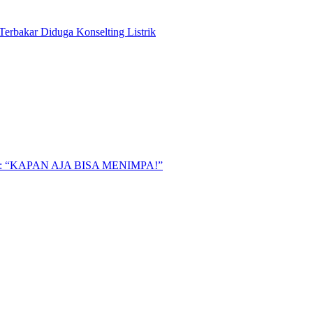
Terbakar Diduga Konselting Listrik
“KAPAN AJA BISA MENIMPA!”