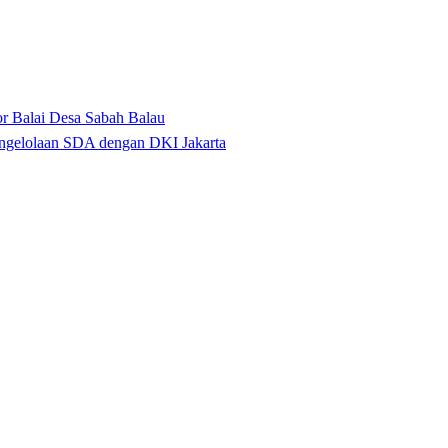
r Balai Desa Sabah Balau
ngelolaan SDA dengan DKI Jakarta