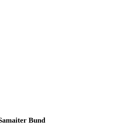
Samaiter Bund