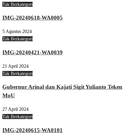
Tak Berkategori
IMG-20240618-WA0005
5 Agustus 2024
Tak Berkategori
IMG-20240421-WA0039
21 April 2024
Tak Berkategori
Gubernur Arinal dan Kajati Sigit Yulianto Teken
MoU
27 April 2024
Tak Berkategori
IMG-20240615-WA0101