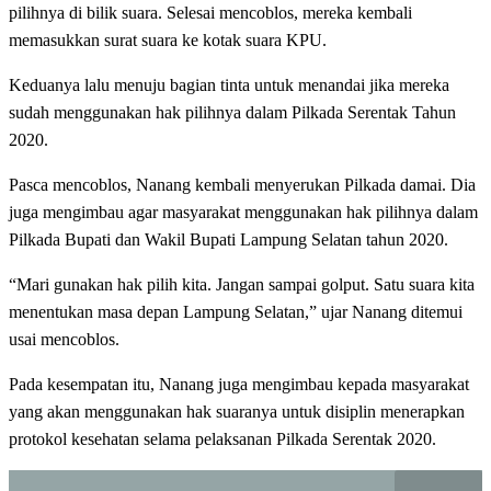
pilihnya di bilik suara. Selesai mencoblos, mereka kembali
memasukkan surat suara ke kotak suara KPU.
Keduanya lalu menuju bagian tinta untuk menandai jika mereka
sudah menggunakan hak pilihnya dalam Pilkada Serentak Tahun
2020.
Pasca mencoblos, Nanang kembali menyerukan Pilkada damai. Dia
juga mengimbau agar masyarakat menggunakan hak pilihnya dalam
Pilkada Bupati dan Wakil Bupati Lampung Selatan tahun 2020.
“Mari gunakan hak pilih kita. Jangan sampai golput. Satu suara kita
menentukan masa depan Lampung Selatan,” ujar Nanang ditemui
usai mencoblos.
Pada kesempatan itu, Nanang juga mengimbau kepada masyarakat
yang akan menggunakan hak suaranya untuk disiplin menerapkan
protokol kesehatan selama pelaksanan Pilkada Serentak 2020.