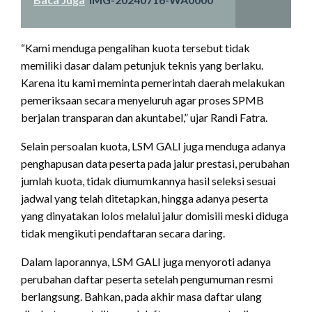
“Kami menduga pengalihan kuota tersebut tidak
memiliki dasar dalam petunjuk teknis yang berlaku.
Karena itu kami meminta pemerintah daerah melakukan
pemeriksaan secara menyeluruh agar proses SPMB
berjalan transparan dan akuntabel,” ujar Randi Fatra.
Selain persoalan kuota, LSM GALI juga menduga adanya
penghapusan data peserta pada jalur prestasi, perubahan
jumlah kuota, tidak diumumkannya hasil seleksi sesuai
jadwal yang telah ditetapkan, hingga adanya peserta
yang dinyatakan lolos melalui jalur domisili meski diduga
tidak mengikuti pendaftaran secara daring.
Dalam laporannya, LSM GALI juga menyoroti adanya
perubahan daftar peserta setelah pengumuman resmi
berlangsung. Bahkan, pada akhir masa daftar ulang