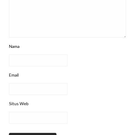
Nama
Email
Situs Web