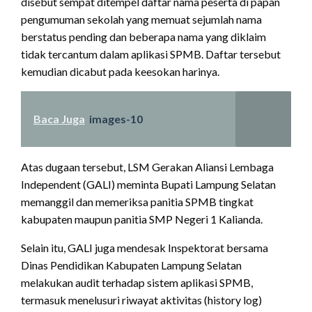
disebut sempat ditempel daftar nama peserta di papan
pengumuman sekolah yang memuat sejumlah nama
berstatus pending dan beberapa nama yang diklaim
tidak tercantum dalam aplikasi SPMB. Daftar tersebut
kemudian dicabut pada keesokan harinya.
Baca Juga
images-10
Atas dugaan tersebut, LSM Gerakan Aliansi Lembaga
Independent (GALI) meminta Bupati Lampung Selatan
memanggil dan memeriksa panitia SPMB tingkat
kabupaten maupun panitia SMP Negeri 1 Kalianda.
Selain itu, GALI juga mendesak Inspektorat bersama
Dinas Pendidikan Kabupaten Lampung Selatan
melakukan audit terhadap sistem aplikasi SPMB,
termasuk menelusuri riwayat aktivitas (history log)