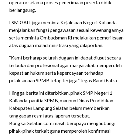
operator selama proses penerimaan peserta didik
berlangsung.
LSM GALI juga meminta Kejaksaan Negeri Kalianda
menjalankan fungsi pengawasan sesuai kewenangannya
serta meminta Ombudsman RI melakukan pemeriksaan
atas dugaan maladministrasi yang dilaporkan.
“Kami berharap seluruh dugaan ini dapat diusut secara
terbuka dan profesional agar masyarakat memperoleh
kepastian hukum serta kepercayaan terhadap
pelaksanaan SPMB tetap terjaga,” tegas Randi Fatra.
Hingga berita ini diterbitkan, pihak SMP Negeri 1
Kalianda, panitia SPMB, maupun Dinas Pendidikan
Kabupaten Lampung Selatan belum memberikan
tanggapan resmi atas laporan tersebut.
BongkarSelatan.com masih berupaya menghubungi
pihak-pihak terkait guna memperoleh konfirmasi