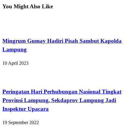
You Might Also Like
Bandar Lampung
Mingrum Gumay Hadiri Pisah Sambut Kapolda
Lampung
10 April 2023
Bandar Lampung
Peringatan Hari Perhubungan Nasional Tingkat
Provinsi Lampung, Sekdaprov Lampung Jadi
Inspektur Upacara
19 September 2022