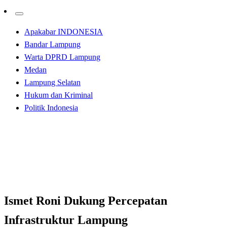
Apakabar INDONESIA
Bandar Lampung
Warta DPRD Lampung
Medan
Lampung Selatan
Hukum dan Kriminal
Politik Indonesia
Homepage
Bandar Lampung
Ismet Roni Dukung Percepatan Infrastruktur Lampung
Bandar Lampung
Ismet Roni Dukung Percepatan
Infrastruktur Lampung