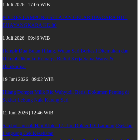
1 Juli 2026 | 17:05 WIB
POLRES LAMPUNG SELATAN GELAR UPACARA HUT
BHAYANGKARA KE-80
1 Juli 2026 | 09:46 WIB
Hampir Dua Bulan Hilang, Wulan Sari Berhasil Ditemukan dan
Dikembalikan ke Keluarga Berkat Kerja Sama Warga &
Damkarmat
19 Juni 2026 | 09:02 WIB
Hilang Dompet Milik Rio Wahyudi, Berisi Dokumen Penting di
Sekitar Lebung Nala Karang Sari
11 Juni 2026 | 12:46 WIB
Sambut Jamaah Haji Kloter 17, Tim Dokter IDI Lampung Selatan
Langsung Cek Kesehatan