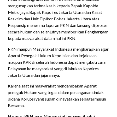
mengucapkan terima kasih kepada Bapak Kapolda
Metro jaya, Bapak Kapolres Jakarta Utara dan Kasat
Reskrim dan Unit Tipikor Polres Jakarta Utara atas
Responsip menerima laporan PKN dan lansung di proses
secara hukum dan selanjutnya memberikan Penghargaan
kepada masyarakat dalam hal ini PKN.
PKN maupun Masyarakat Indonesia mengharapkan agar
Aparat Penegak Hukum Kepolisian dan kejaksaan
maupun KPK di seluruh Indonesia dapat mengikuti cara
Pelayanan ke masyarakat yang di lakukan Kapolres
Jakarta Utara dan jajarannya.
Karena saat ini masyarakat mendambakan Aparat
penegak Hukum yang tegas dalam penanganan tindak
pidana Korupsi yang sudah di nayatakan sebagai musuh
Bersama.
Harapan PKN, agar Masyarakat terpanggil untuk