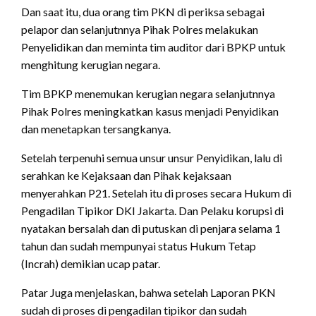
Dan saat itu, dua orang tim PKN di periksa sebagai
pelapor dan selanjutnnya Pihak Polres melakukan
Penyelidikan dan meminta tim auditor dari BPKP untuk
menghitung kerugian negara.
Tim BPKP menemukan kerugian negara selanjutnnya
Pihak Polres meningkatkan kasus menjadi Penyidikan
dan menetapkan tersangkanya.
Setelah terpenuhi semua unsur unsur Penyidikan, lalu di
serahkan ke Kejaksaan dan Pihak kejaksaan
menyerahkan P21. Setelah itu di proses secara Hukum di
Pengadilan Tipikor DKI Jakarta. Dan Pelaku korupsi di
nyatakan bersalah dan di putuskan di penjara selama 1
tahun dan sudah mempunyai status Hukum Tetap
(Incrah) demikian ucap patar.
Patar Juga menjelaskan, bahwa setelah Laporan PKN
sudah di proses di pengadilan tipikor dan sudah