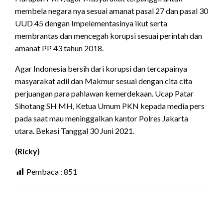
membela negara nya sesuai amanat pasal 27 dan pasal 30
UUD 45 dengan Impelementasinya ikut serta
membrantas dan mencegah korupsi sesuai perintah dan
amanat PP 43 tahun 2018.
Agar Indonesia bersih dari korupsi dan tercapainya
masyarakat adil dan Makmur sesuai dengan cita cita
perjuangan para pahlawan kemerdekaan. Ucap Patar
Sihotang SH MH, Ketua Umum PKN kepada media pers
pada saat mau meninggalkan kantor Polres Jakarta
utara. Bekasi Tanggal 30 Juni 2021.
(Ricky)
Pembaca :
851