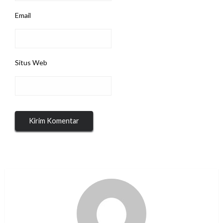
Email
Situs Web